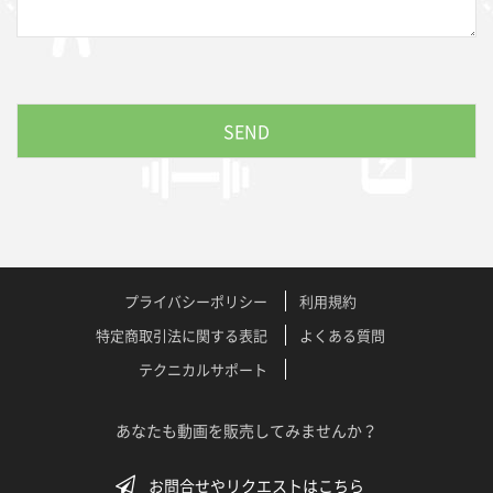
プライバシーポリシー
利用規約
特定商取引法に関する表記
よくある質問
テクニカルサポート
あなたも動画を販売してみませんか？
お問合せやリクエストはこちら