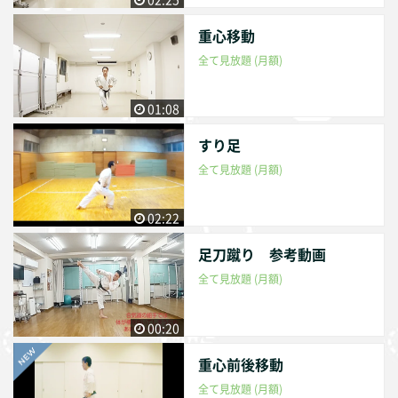
重心移動
全て見放題 (月額)
01:08
すり足
全て見放題 (月額)
02:22
足刀蹴り 参考動画
全て見放題 (月額)
00:20
重心前後移動
全て見放題 (月額)