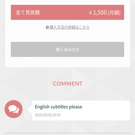
1,500
全て見放題
¥
(月額)
購入方法の詳細はこちら
購入済みの方
COMMENT
English subtitles please
2020/05/08 20:55