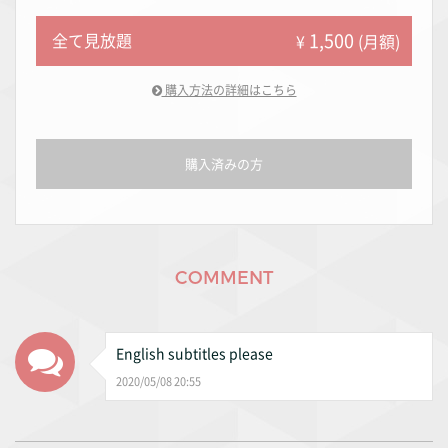
1,500
全て見放題
¥
(月額)
購入方法の詳細はこちら
購入済みの方
COMMENT
English subtitles please
2020/05/08 20:55