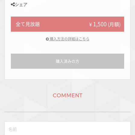
シェア
1,500
全て見放題
¥
(月額)
購入方法の詳細はこちら
購入済みの方
COMMENT