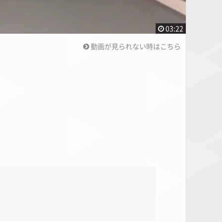
03:22
動画が見られない時はこちら