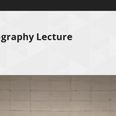
ography Lecture