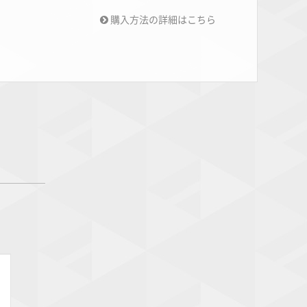
購入方法の詳細はこちら