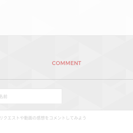
COMMENT