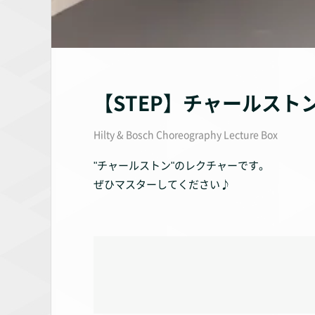
【STEP】チャールスト
Hilty & Bosch Choreography Lecture Box
"チャールストン"のレクチャーです。
ぜひマスターしてください♪