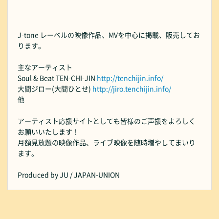
J-tone レーベルの映像作品、MVを中心に掲載、販売してお
ります。
主なアーティスト
Soul & Beat TEN-CHI-JIN
http://tenchijin.info/
大間ジロー(大間ひとせ)
http://jiro.tenchijin.info/
他
アーティスト応援サイトとしても皆様のご声援をよろしく
お願いいたします！
月額見放題の映像作品、ライブ映像を随時増やしてまいり
ます。
Produced by JU / JAPAN-UNION