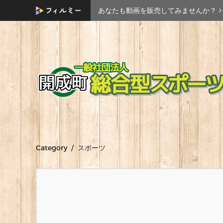
あなたも動画を販売してみませんか？
Category / スポーツ