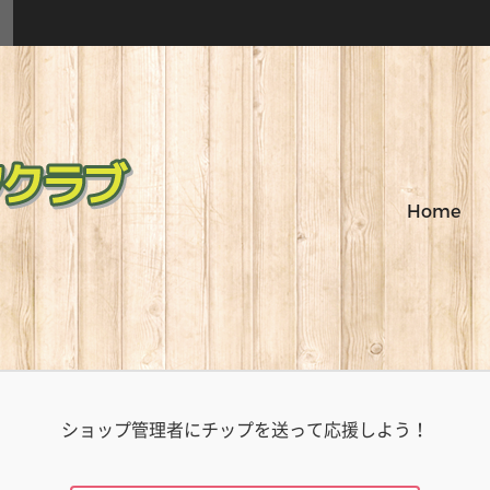
Home
ショップ管理者にチップを送って応援しよう！