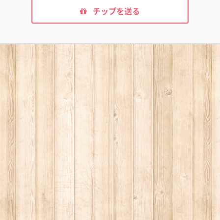
チップを送る