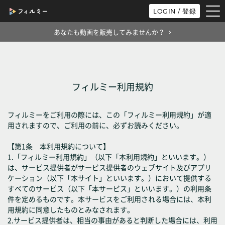
tog
LOGIN / 登録
nav
あなたも動画を販売してみませんか？
フィルミー利用規約
フィルミーをご利用の際には、この「フィルミー利用規約」が適
用されますので、ご利用の前に、必ずお読みください。
【第1条 本利用規約について】
1.「フィルミー利用規約」（以下「本利用規約」といいます。）
は、サービス提供者がサービス提供者のウェブサイト及びアプリ
ケーション（以下「本サイト」といいます。）において提供する
すべてのサービス（以下「本サービス」といいます。）の利用条
件を定めるものです。本サービスをご利用される場合には、本利
用規約に同意したものとみなされます。
2.サービス提供者は、相当の事由があると判断した場合には、利用