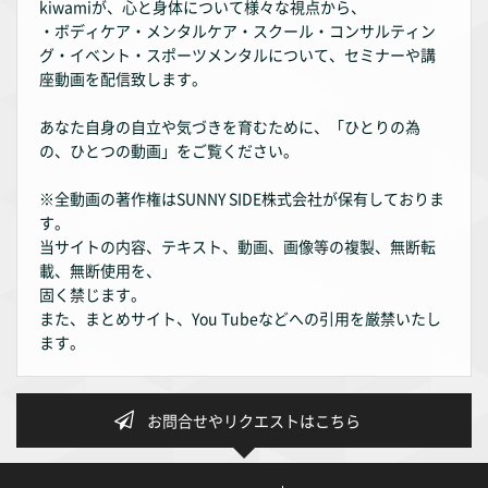
kiwamiが、心と身体について様々な視点から、
・ボディケア・メンタルケア・スクール・コンサルティン
グ・イベント・スポーツメンタルについて、セミナーや講
座動画を配信致します。
あなた自身の自立や気づきを育むために、「ひとりの為
の、ひとつの動画」をご覧ください。
※全動画の著作権はSUNNY SIDE株式会社が保有しておりま
す。
当サイトの内容、テキスト、動画、画像等の複製、無断転
載、無断使用を、
固く禁じます。
また、まとめサイト、You Tubeなどへの引用を厳禁いたし
ます。
お問合せやリクエストはこちら