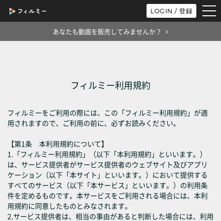
tog
LOGIN / 登録
nav
あなたも動画を販売してみませんか？
フィルミー利用規約
フィルミーをご利用の際には、この「フィルミー利用規約」が適
用されますので、ご利用の前に、必ずお読みください。
【第1条 本利用規約について】
1.「フィルミー利用規約」（以下「本利用規約」といいます。）
は、サービス提供者がサービス提供者のウェブサイト及びアプリ
ケーション（以下「本サイト」といいます。）において提供する
すべてのサービス（以下「本サービス」といいます。）の利用条
件を定めるものです。本サービスをご利用される場合には、本利
用規約に同意したものとみなされます。
2.サービス提供者は、相当の事由があると判断した場合には、利用