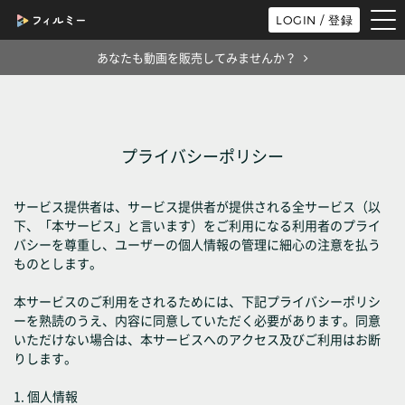
tog
LOGIN / 登録
nav
あなたも動画を販売してみませんか？
プライバシーポリシー
サービス提供者は、サービス提供者が提供される全サービス（以
下、「本サービス」と言います）をご利用になる利用者のプライ
バシーを尊重し、ユーザーの個人情報の管理に細心の注意を払う
ものとします。
本サービスのご利用をされるためには、下記プライバシーポリシ
ーを熟読のうえ、内容に同意していただく必要があります。同意
いただけない場合は、本サービスへのアクセス及びご利用はお断
りします。
1. 個人情報