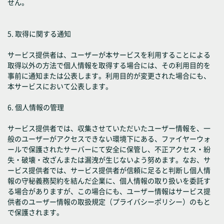
せん。
5. 取得に関する通知
サービス提供者は、ユーザーが本サービスを利用することによる
取得以外の方法で個人情報を取得する場合には、その利用目的を
事前に通知または公表します。利用目的が変更された場合にも、
本サービスにおいて公表します。
6. 個人情報の管理
サービス提供者では、収集させていただいたユーザー情報を、一
般のユーザーがアクセスできない環境下にある、ファイヤーウォ
ールで保護されたサーバーにて安全に保管し、不正アクセス・紛
失・破壊・改ざんまたは漏洩が生じないよう努めます。なお、サ
ービス提供者では、サービス提供者が信頼に足ると判断し個人情
報の守秘義務契約を結んだ企業に、個人情報の取り扱いを委託す
る場合がありますが、この場合にも、ユーザー情報はサービス提
供者のユーザー情報の取扱規定（プライバシーポリシー）のもと
で保護されます。