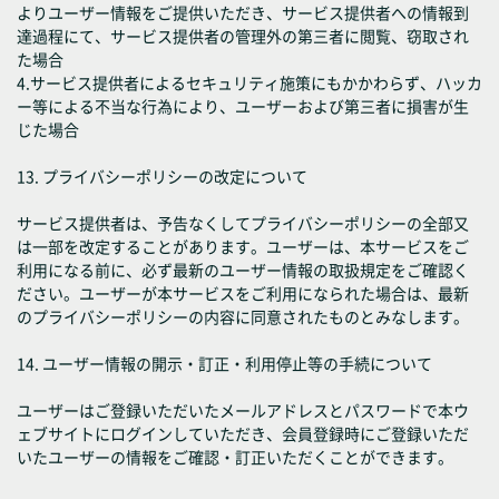
よりユーザー情報をご提供いただき、サービス提供者への情報到
達過程にて、サービス提供者の管理外の第三者に閲覧、窃取され
た場合
4.サービス提供者によるセキュリティ施策にもかかわらず、ハッカ
ー等による不当な行為により、ユーザーおよび第三者に損害が生
じた場合
13. プライバシーポリシーの改定について
サービス提供者は、予告なくしてプライバシーポリシーの全部又
は一部を改定することがあります。ユーザーは、本サービスをご
利用になる前に、必ず最新のユーザー情報の取扱規定をご確認く
ださい。ユーザーが本サービスをご利用になられた場合は、最新
のプライバシーポリシーの内容に同意されたものとみなします。
14. ユーザー情報の開示・訂正・利用停止等の手続について
ユーザーはご登録いただいたメールアドレスとパスワードで本ウ
ェブサイトにログインしていただき、会員登録時にご登録いただ
いたユーザーの情報をご確認・訂正いただくことができます。