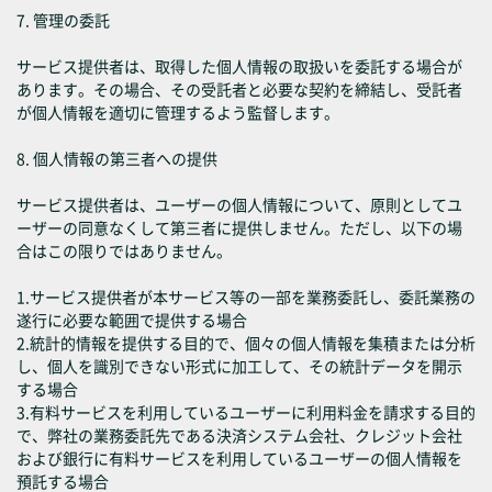
7. 管理の委託
サービス提供者は、取得した個人情報の取扱いを委託する場合が
あります。その場合、その受託者と必要な契約を締結し、受託者
が個人情報を適切に管理するよう監督します。
8. 個人情報の第三者への提供
サービス提供者は、ユーザーの個人情報について、原則としてユ
ーザーの同意なくして第三者に提供しません。ただし、以下の場
合はこの限りではありません。
1.サービス提供者が本サービス等の一部を業務委託し、委託業務の
遂行に必要な範囲で提供する場合
2.統計的情報を提供する目的で、個々の個人情報を集積または分析
し、個人を識別できない形式に加工して、その統計データを開示
する場合
3.有料サービスを利用しているユーザーに利用料金を請求する目的
で、弊社の業務委託先である決済システム会社、クレジット会社
および銀行に有料サービスを利用しているユーザーの個人情報を
預託する場合