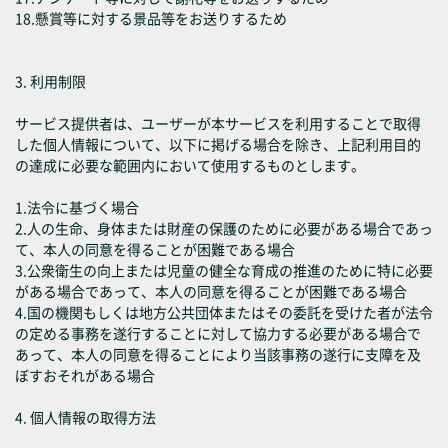
18.懸賞等に対する景品等をお送りするため
3. 利用制限
サービス提供者は、ユーザーが本サービスを利用することで取得
した個人情報について、以下に掲げる場合を除き、上記利用目的
の達成に必要な範囲内において使用するものとします。
1.法令に基づく場合
2.人の生命、身体または財産の保護のために必要がある場合であっ
て、本人の同意を得ることが困難である場合
3.公衆衛生の向上または児童の健全な育成の推進のために特に必要
がある場合であって、本人の同意を得ることが困難である場合
4.国の機関もしくは地方公共団体またはその委託を受けた者が法令
の定める事務を遂行することに対して協力する必要がある場合で
あって、本人の同意を得ることにより当該事務の遂行に支障を及
ぼすおそれがある場合
4. 個人情報の取得方法