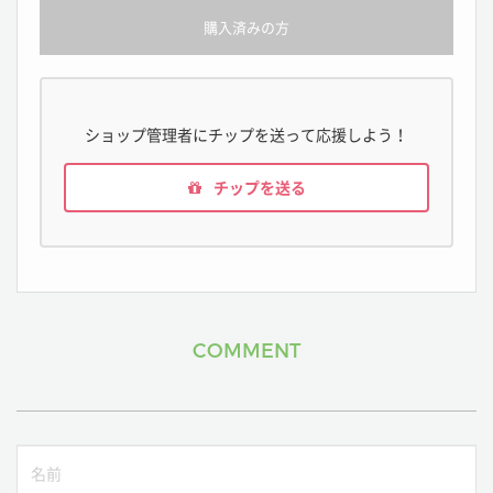
購入済みの方
ショップ管理者にチップを送って応援しよう！
チップを送る
COMMENT