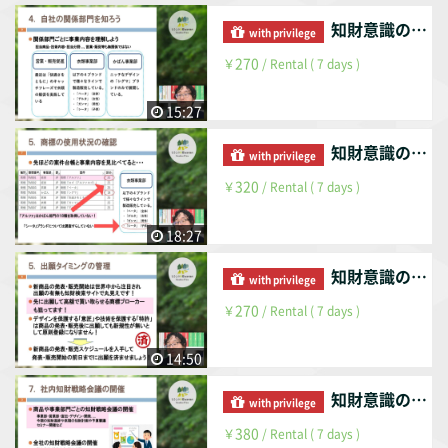
知財意識のない企業の知財担当者は何をすべきか？（前編）
with privilege
270
￥
/ Rental ( 7 days )
15:27
知財意識のない企業の知財担当者は何をすべきか？（後編）
with privilege
320
￥
/ Rental ( 7 days )
18:27
知財意識のある企業の知財担当者は何をすべきか？（前編）
with privilege
270
￥
/ Rental ( 7 days )
14:50
知財意識のある企業の知財担当者は何をすべきか？（後編）
with privilege
380
￥
/ Rental ( 7 days )