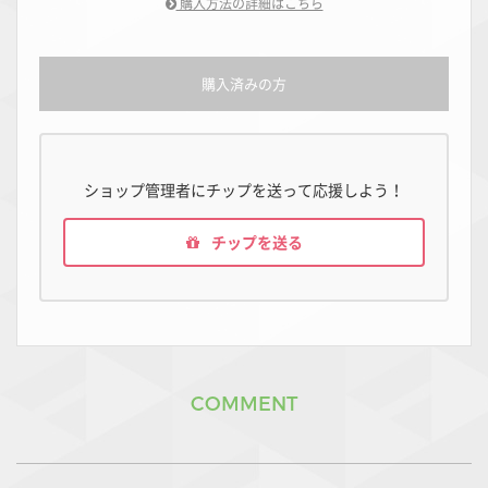
購入方法の詳細はこちら
購入済みの方
ショップ管理者にチップを送って応援しよう！
チップを送る
COMMENT