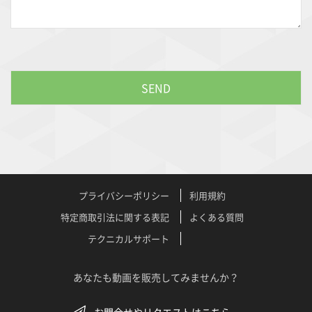
プライバシーポリシー
利用規約
特定商取引法に関する表記
よくある質問
テクニカルサポート
あなたも動画を販売してみませんか？