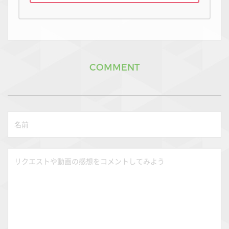
COMMENT