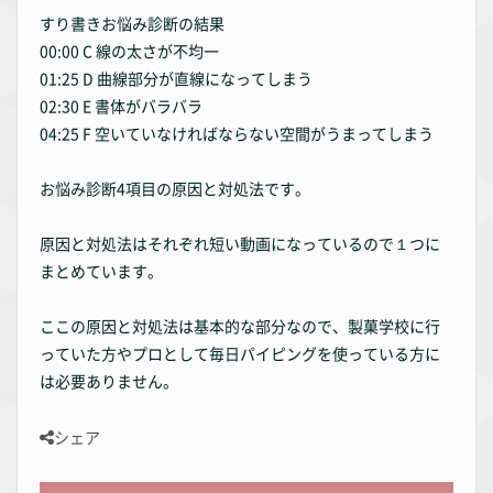
すり書きお悩み診断の結果
00:00 C 線の太さが不均一
01:25 D 曲線部分が直線になってしまう
02:30 E 書体がバラバラ
04:25 F 空いていなければならない空間がうまってしまう
お悩み診断4項目の原因と対処法です。
原因と対処法はそれぞれ短い動画になっているので１つに
まとめています。
ここの原因と対処法は基本的な部分なので、製菓学校に行
っていた方やプロとして毎日パイピングを使っている方に
は必要ありません。
シェア