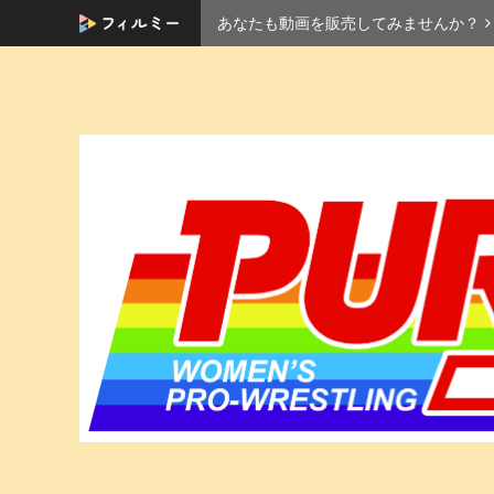
あなたも動画を販売してみませんか？