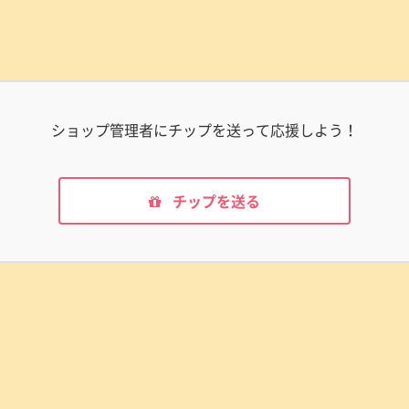
ショップ管理者にチップを送って応援しよう！
チップを送る