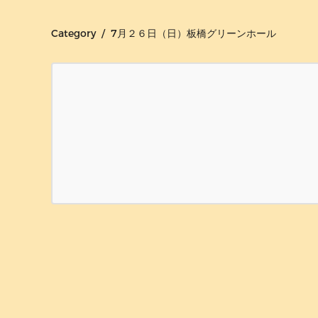
Category / 7月２６日（日）板橋グリーンホール