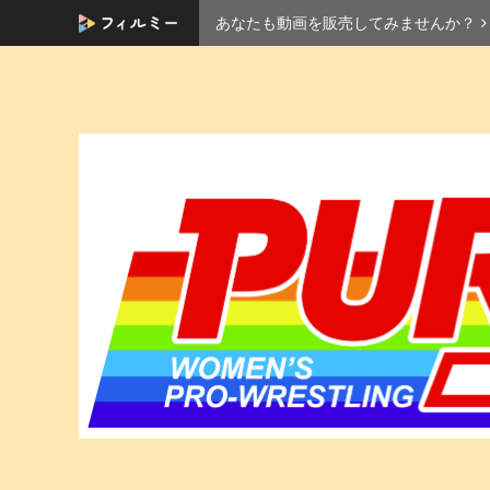
あなたも動画を販売してみませんか？