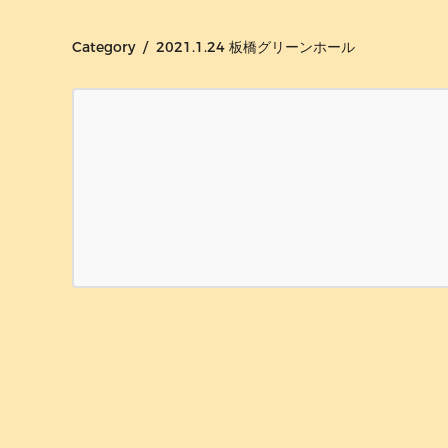
Category / 2021.1.24 板橋グリーンホール