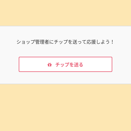
ショップ管理者にチップを送って応援しよう！
チップを送る