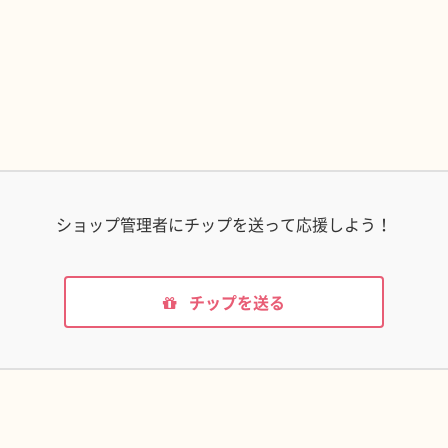
ショップ管理者にチップを送って応援しよう！
チップを送る