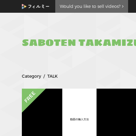
Would you like to sell videos?
SABOTEN TAKAMIZ
Category / TALK