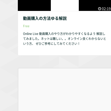
02:19
動画購入の方法ゆる解説
Free
Online Live 動画購入のやり方がわかりやすくなるよう 解説し
てみました。ネットは難しい。。オンライン良くわからないと
いう方、 ぜひご参考にしてみてください！