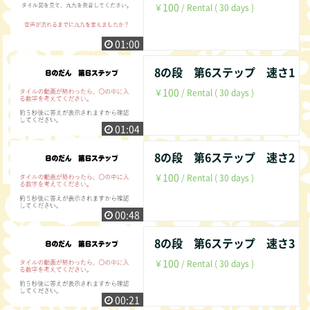
100
￥
/ Rental ( 30 days )
01:00
8の段 第6ステップ 速さ1
100
￥
/ Rental ( 30 days )
01:04
8の段 第6ステップ 速さ2
100
￥
/ Rental ( 30 days )
00:48
8の段 第6ステップ 速さ3
100
￥
/ Rental ( 30 days )
00:21