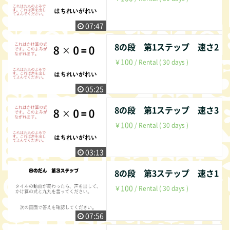
07:47
8の段 第1ステップ 速さ2
100
￥
/ Rental ( 30 days )
05:25
8の段 第1ステップ 速さ3
100
￥
/ Rental ( 30 days )
03:13
8の段 第3ステップ 速さ1
100
￥
/ Rental ( 30 days )
07:56