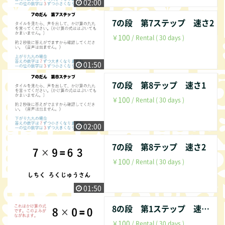
02:00
7の段 第7ステップ 速さ2
100
￥
/ Rental ( 30 days )
01:50
7の段 第8テップ 速さ1
100
￥
/ Rental ( 30 days )
02:00
7の段 第8テップ 速さ2
100
￥
/ Rental ( 30 days )
01:50
8の段 第1ステップ 速さ１
100
￥
/ Rental ( 30 days )