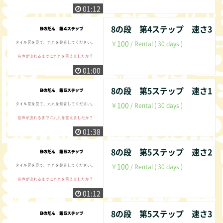
01:12
8の段 第4ステップ 速さ3
100
￥
/ Rental ( 30 days )
01:00
8の段 第5ステップ 速さ1
100
￥
/ Rental ( 30 days )
01:38
8の段 第5ステップ 速さ2
100
￥
/ Rental ( 30 days )
01:12
8の段 第5ステップ 速さ3