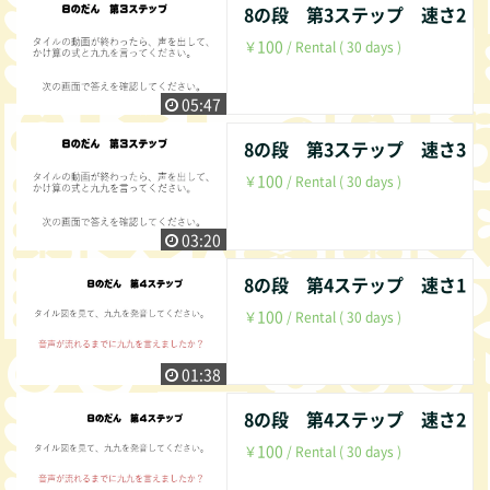
8の段 第3ステップ 速さ2
100
￥
/ Rental ( 30 days )
05:47
8の段 第3ステップ 速さ3
100
￥
/ Rental ( 30 days )
03:20
8の段 第4ステップ 速さ1
100
￥
/ Rental ( 30 days )
01:38
8の段 第4ステップ 速さ2
100
￥
/ Rental ( 30 days )