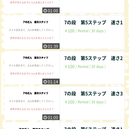
01:00
7の段 第5ステップ 速さ1
100
￥
/ Rental ( 30 days )
01:39
7の段 第5ステップ 速さ2
100
￥
/ Rental ( 30 days )
01:14
7の段 第5ステップ 速さ3
100
￥
/ Rental ( 30 days )
01:00
7の段 第6ステップ 速さ1