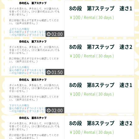
8の段 第7ステップ 速さ1
100
￥
/ Rental ( 30 days )
02:00
8の段 第7ステップ 速さ2
100
￥
/ Rental ( 30 days )
01:50
8の段 第8ステップ 速さ1
100
￥
/ Rental ( 30 days )
02:00
8の段 第8ステップ 速さ2
100
￥
/ Rental ( 30 days )