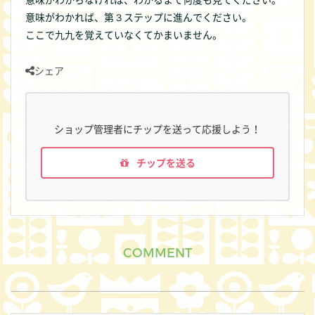
意味がわかれば、第３ステップに進んでください。
ここで九九を覚えていなくてかまいません。
シェア
ショップ管理者にチップを送って応援しよう！
チップを送る
COMMENT