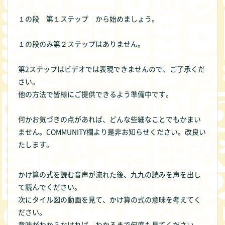
１の段 第１ステップ から始めましょう。
１の段のみ第２ステップはありません。
第2ステップはビデオでは表現できませんので、ご了承くだ
さい。
他の方法で皆様にご提供できるよう準備中です。
何かお気づきの点があれば、どんな些細なことでもかまい
ません。COMMUNITY欄より是非お知らせください。改良い
たします。
かけ算の式を読む音声が流れた後、九九の読みを声を出し
て読んでください。
次にタイル図の動画を見て、かけ算の式の意味を考えてく
ださい。
意味がわからなければ、わかるまで何度も見てください。