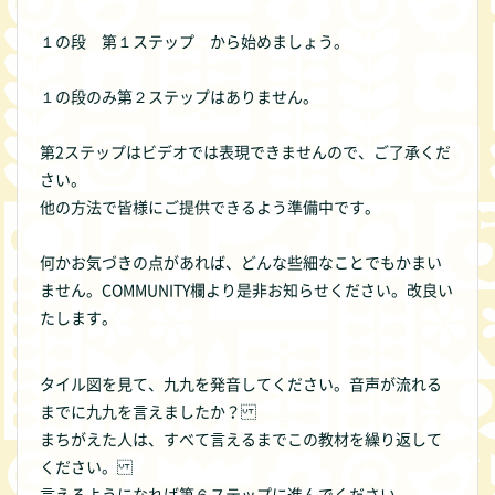
１の段 第１ステップ から始めましょう。
１の段のみ第２ステップはありません。
第2ステップはビデオでは表現できませんので、ご了承くだ
さい。
他の方法で皆様にご提供できるよう準備中です。
何かお気づきの点があれば、どんな些細なことでもかまい
ません。COMMUNITY欄より是非お知らせください。改良い
たします。
タイル図を見て、九九を発音してください。音声が流れる
までに九九を言えましたか？
まちがえた人は、すべて言えるまでこの教材を繰り返して
ください。
言えるようになれば第６ステップに進んでください。