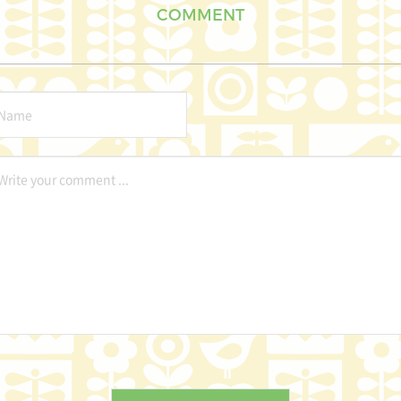
COMMENT