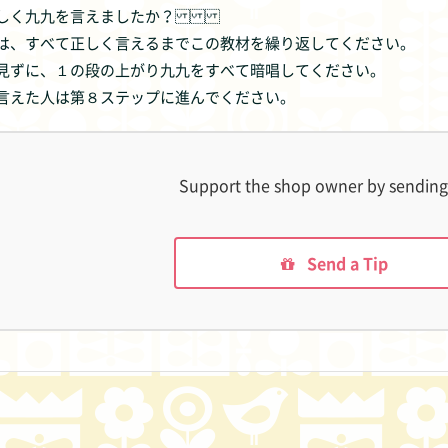
正しく九九を言えましたか？
は、すべて正しく言えるまでこの教材を繰り返してください。
見ずに、１の段の上がり九九をすべて暗唱してください。
言えた人は第８ステップに進んでください。
Support the shop owner by sending 
Send a Tip