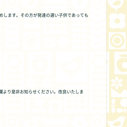
めします。その方が発達の遅い子供であっても
Y欄より是非お知らせください。改良いたしま