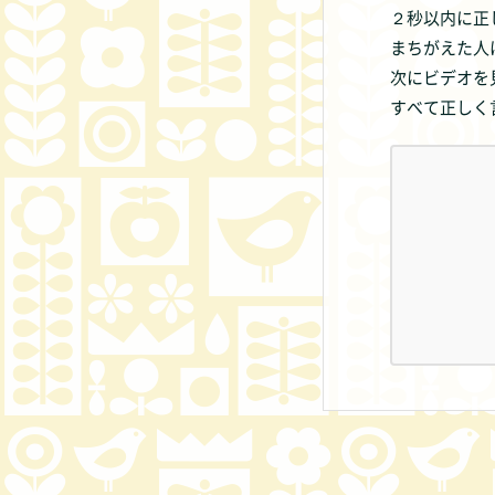
２秒以内に
まちがえた人
次にビデオを
すべて正しく