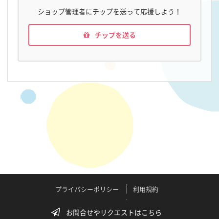
ショップ管理者にチップを送って応援しよう！
チップを送る
プライバシーポリシー
利用規約
特定商取引法に関する表記
よくある質問
お問合せやリクエストはこちら