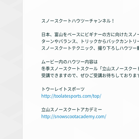
スノースクートハウツーチャンネル！
日本、富山をベースにビギナーの方に向けたスノ
ターンやバランス、トリックからバックカントリ
スノースクートテクニック、撮り下ろしハウツー
ムービー内のハウツー内容は
冬季スノースクートスクール「立山スノースクー
受講できますので、ぜひご受講お待ちしておりま
トウーレイトスポーツ
http://toolatesports.com/top/
立山スノースクートアカデミー
http://snowscootacademy.com/