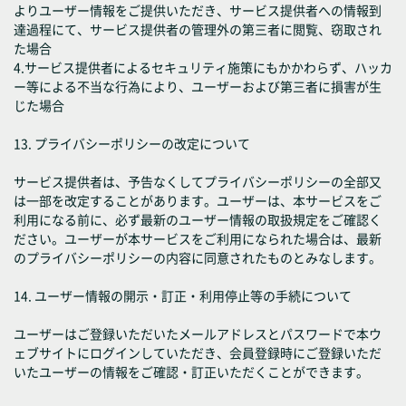
よりユーザー情報をご提供いただき、サービス提供者への情報到
達過程にて、サービス提供者の管理外の第三者に閲覧、窃取され
た場合
4.サービス提供者によるセキュリティ施策にもかかわらず、ハッカ
ー等による不当な行為により、ユーザーおよび第三者に損害が生
じた場合
13. プライバシーポリシーの改定について
サービス提供者は、予告なくしてプライバシーポリシーの全部又
は一部を改定することがあります。ユーザーは、本サービスをご
利用になる前に、必ず最新のユーザー情報の取扱規定をご確認く
ださい。ユーザーが本サービスをご利用になられた場合は、最新
のプライバシーポリシーの内容に同意されたものとみなします。
14. ユーザー情報の開示・訂正・利用停止等の手続について
ユーザーはご登録いただいたメールアドレスとパスワードで本ウ
ェブサイトにログインしていただき、会員登録時にご登録いただ
いたユーザーの情報をご確認・訂正いただくことができます。