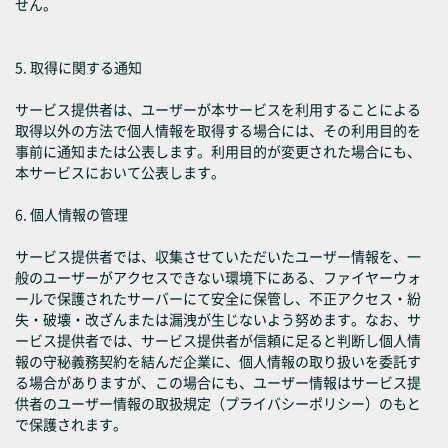
せん。
5. 取得に関する通知
サービス提供者は、ユーザーが本サービスを利用することによる
取得以外の方法で個人情報を取得する場合には、その利用目的を
事前に通知または公表します。利用目的が変更された場合にも、
本サービスにおいて公表します。
6. 個人情報の管理
サービス提供者では、収集させていただいたユーザー情報を、一
般のユーザーがアクセスできない環境下にある、ファイヤーウォ
ールで保護されたサーバーにて安全に保管し、不正アクセス・紛
失・破壊・改ざんまたは漏洩が生じないよう努めます。なお、サ
ービス提供者では、サービス提供者が信頼に足ると判断し個人情
報の守秘義務契約を結んだ企業に、個人情報の取り扱いを委託す
る場合がありますが、この場合にも、ユーザー情報はサービス提
供者のユーザー情報の取扱規定（プライバシーポリシー）のもと
で保護されます。