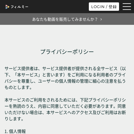
tog
LOGIN / 登録
nav
あなたも動画を販売してみませんか？
プライバシーポリシー
サービス提供者は、サービス提供者が提供される全サービス（以
下、「本サービス」と言います）をご利用になる利用者のプライ
バシーを尊重し、ユーザーの個人情報の管理に細心の注意を払う
ものとします。
本サービスのご利用をされるためには、下記プライバシーポリシ
ーを熟読のうえ、内容に同意していただく必要があります。同意
いただけない場合は、本サービスへのアクセス及びご利用はお断
りします。
1. 個人情報