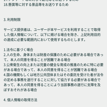
18.懸賞等に対する景品等をお送りするため
3. 利用制限
サービス提供者は、ユーザーが本サービスを利用することで取得
した個人情報について、以下に掲げる場合を除き、上記利用目的
の達成に必要な範囲内において使用するものとします。
1.法令に基づく場合
2.人の生命、身体または財産の保護のために必要がある場合であっ
て、本人の同意を得ることが困難である場合
3.公衆衛生の向上または児童の健全な育成の推進のために特に必要
がある場合であって、本人の同意を得ることが困難である場合
4.国の機関もしくは地方公共団体またはその委託を受けた者が法令
の定める事務を遂行することに対して協力する必要がある場合で
あって、本人の同意を得ることにより当該事務の遂行に支障を及
ぼすおそれがある場合
4. 個人情報の取得方法