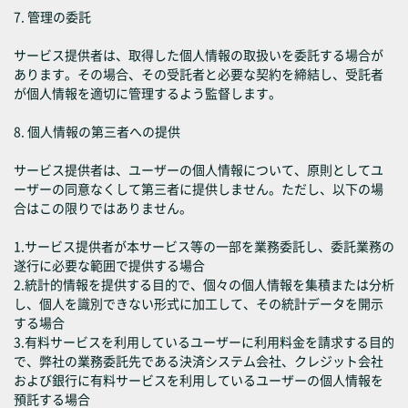
7. 管理の委託
サービス提供者は、取得した個人情報の取扱いを委託する場合が
あります。その場合、その受託者と必要な契約を締結し、受託者
が個人情報を適切に管理するよう監督します。
8. 個人情報の第三者への提供
サービス提供者は、ユーザーの個人情報について、原則としてユ
ーザーの同意なくして第三者に提供しません。ただし、以下の場
合はこの限りではありません。
1.サービス提供者が本サービス等の一部を業務委託し、委託業務の
遂行に必要な範囲で提供する場合
2.統計的情報を提供する目的で、個々の個人情報を集積または分析
し、個人を識別できない形式に加工して、その統計データを開示
する場合
3.有料サービスを利用しているユーザーに利用料金を請求する目的
で、弊社の業務委託先である決済システム会社、クレジット会社
および銀行に有料サービスを利用しているユーザーの個人情報を
預託する場合