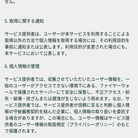
せん。
5. 取得に関する通知
サービス提供者は、ユーザーが本サービスを利用することによる
取得以外の方法で個人情報を取得する場合には、その利用目的を
事前に通知または公表します。利用目的が変更された場合にも、
本サービスにおいて公表します。
6. 個人情報の管理
サービス提供者では、収集させていただいたユーザー情報を、一
般のユーザーがアクセスできない環境下にある、ファイヤーウォ
ールで保護されたサーバーにて安全に保管し、不正アクセス・紛
失・破壊・改ざんまたは漏洩が生じないよう努めます。なお、サ
ービス提供者では、サービス提供者が信頼に足ると判断し個人情
報の守秘義務契約を結んだ企業に、個人情報の取り扱いを委託す
る場合がありますが、この場合にも、ユーザー情報はサービス提
供者のユーザー情報の取扱規定（プライバシーポリシー）のもと
で保護されます。