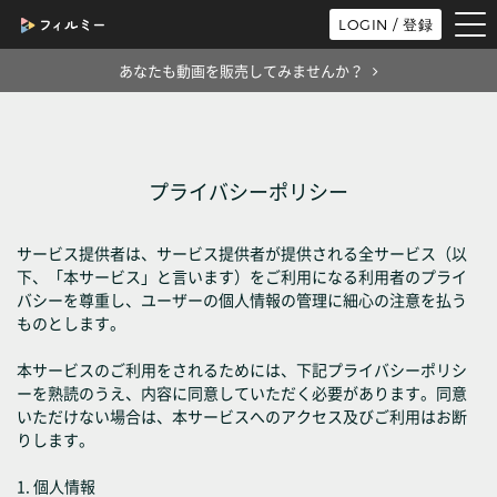
tog
LOGIN / 登録
nav
あなたも動画を販売してみませんか？
プライバシーポリシー
サービス提供者は、サービス提供者が提供される全サービス（以
下、「本サービス」と言います）をご利用になる利用者のプライ
バシーを尊重し、ユーザーの個人情報の管理に細心の注意を払う
ものとします。
本サービスのご利用をされるためには、下記プライバシーポリシ
ーを熟読のうえ、内容に同意していただく必要があります。同意
いただけない場合は、本サービスへのアクセス及びご利用はお断
りします。
1. 個人情報