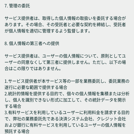
7. 管理の委託
サービス提供者は、取得した個人情報の取扱いを委託する場合が
あります。その場合、その受託者と必要な契約を締結し、受託者
が個人情報を適切に管理するよう監督します。
8. 個人情報の第三者への提供
サービス提供者は、ユーザーの個人情報について、原則としてユ
ーザーの同意なくして第三者に提供しません。ただし、以下の場
合はこの限りではありません。
1.サービス提供者が本サービス等の一部を業務委託し、委託業務の
遂行に必要な範囲で提供する場合
2.統計的情報を提供する目的で、個々の個人情報を集積または分析
し、個人を識別できない形式に加工して、その統計データを開示
する場合
3.有料サービスを利用しているユーザーに利用料金を請求する目的
で、弊社の業務委託先である決済システム会社、クレジット会社
および銀行に有料サービスを利用しているユーザーの個人情報を
預託する場合