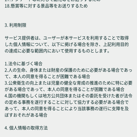
18.懸賞等に対する景品等をお送りするため
3. 利用制限
サービス提供者は、ユーザーが本サービスを利用することで取得
した個人情報について、以下に掲げる場合を除き、上記利用目的
の達成に必要な範囲内において使用するものとします。
1.法令に基づく場合
2.人の生命、身体または財産の保護のために必要がある場合であっ
て、本人の同意を得ることが困難である場合
3.公衆衛生の向上または児童の健全な育成の推進のために特に必要
がある場合であって、本人の同意を得ることが困難である場合
4.国の機関もしくは地方公共団体またはその委託を受けた者が法令
の定める事務を遂行することに対して協力する必要がある場合で
あって、本人の同意を得ることにより当該事務の遂行に支障を及
ぼすおそれがある場合
4. 個人情報の取得方法