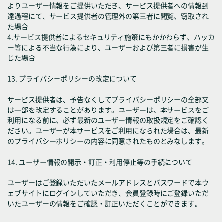
よりユーザー情報をご提供いただき、サービス提供者への情報到
達過程にて、サービス提供者の管理外の第三者に閲覧、窃取され
た場合
4.サービス提供者によるセキュリティ施策にもかかわらず、ハッカ
ー等による不当な行為により、ユーザーおよび第三者に損害が生
じた場合
13. プライバシーポリシーの改定について
サービス提供者は、予告なくしてプライバシーポリシーの全部又
は一部を改定することがあります。ユーザーは、本サービスをご
利用になる前に、必ず最新のユーザー情報の取扱規定をご確認く
ださい。ユーザーが本サービスをご利用になられた場合は、最新
のプライバシーポリシーの内容に同意されたものとみなします。
14. ユーザー情報の開示・訂正・利用停止等の手続について
ユーザーはご登録いただいたメールアドレスとパスワードで本ウ
ェブサイトにログインしていただき、会員登録時にご登録いただ
いたユーザーの情報をご確認・訂正いただくことができます。