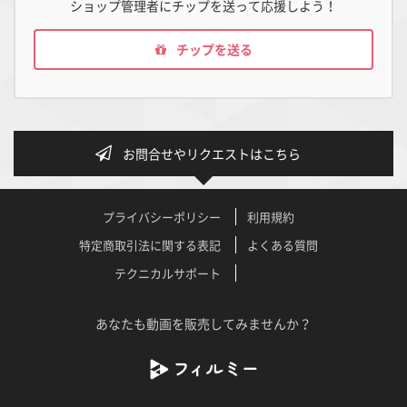
ショップ管理者にチップを送って応援しよう！
チップを送る
お問合せやリクエストはこちら
プライバシーポリシー
利用規約
特定商取引法に関する表記
よくある質問
テクニカルサポート
あなたも動画を販売してみませんか？