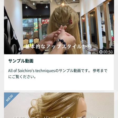
00:50
サンプル動画
All of Soichiro's techniquesのサンプル動画です。 参考まで
にご覧ください。