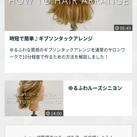
08:49
時短で簡単♪ギブソンタックアレンジ
ゆるふわな質感のギブソンタックアレンジを通常のサロンワ
ークで10分程度で作るための方法を解説しました！
ゆるふわルーズシニヨン
14:00