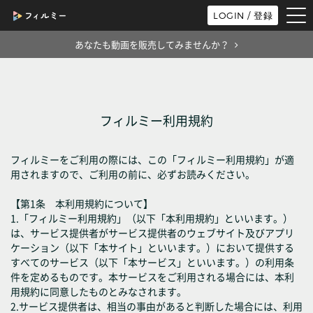
tog
LOGIN / 登録
nav
あなたも動画を販売してみませんか？
フィルミー利用規約
フィルミーをご利用の際には、この「フィルミー利用規約」が適
用されますので、ご利用の前に、必ずお読みください。
【第1条 本利用規約について】
1.「フィルミー利用規約」（以下「本利用規約」といいます。）
は、サービス提供者がサービス提供者のウェブサイト及びアプリ
ケーション（以下「本サイト」といいます。）において提供する
すべてのサービス（以下「本サービス」といいます。）の利用条
件を定めるものです。本サービスをご利用される場合には、本利
用規約に同意したものとみなされます。
2.サービス提供者は、相当の事由があると判断した場合には、利用