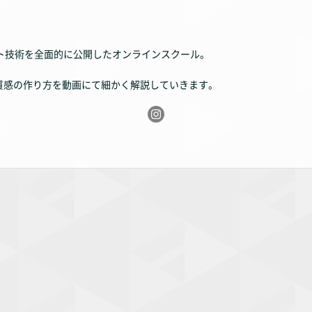
ト技術を全面的に公開したオンラインスクール。
質感の作り方を動画にて細かく解説していきます。