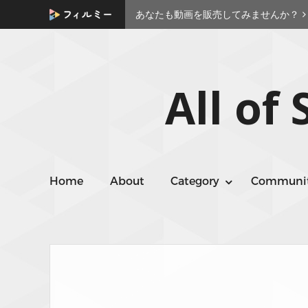
あなたも動画を販売してみませんか？
All of
Home
About
Category
Communi