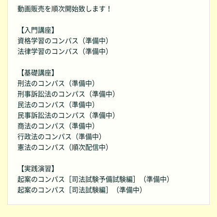
動画販売を順次開始致します！
【入門講座】
資格学習のコンパス（準備中）
法律学習のコンパス（準備中）
【基礎講座】
刑法のコンパス（準備中）
刑事訴訟法のコンパス（準備中）
民法のコンパス（準備中）
民事訴訟法のコンパス（準備中）
商法のコンパス（準備中）
行政法のコンパス（準備中）
憲法のコンパス（順次配信中）
【実践演習】
起案のコンパス［司法試験予備試験編］（準備中）
起案のコンパス［司法試験編］（準備中）