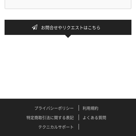
お問合せやリクエストはこちら
プライバシーポリシー
利用規約
特定商取引法に関する表記
よくある質問
テクニカルサポート