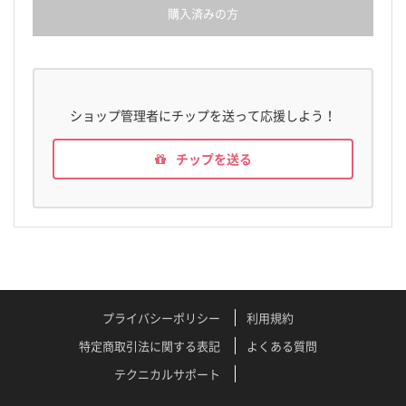
購入済みの方
ショップ管理者にチップを送って応援しよう！
チップを送る
プライバシーポリシー
利用規約
特定商取引法に関する表記
よくある質問
テクニカルサポート