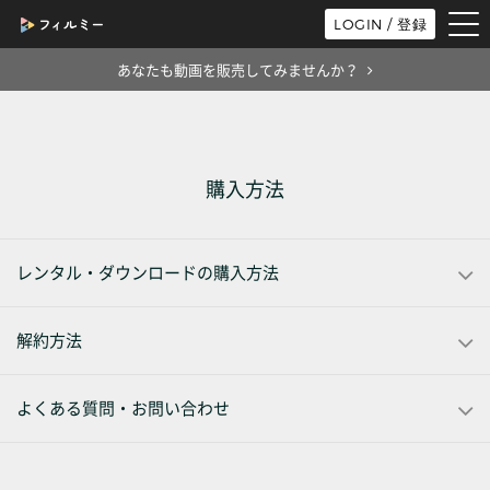
tog
LOGIN / 登録
nav
あなたも動画を販売してみませんか？
購入方法
レンタル・ダウンロードの購入方法
解約方法
よくある質問・お問い合わせ