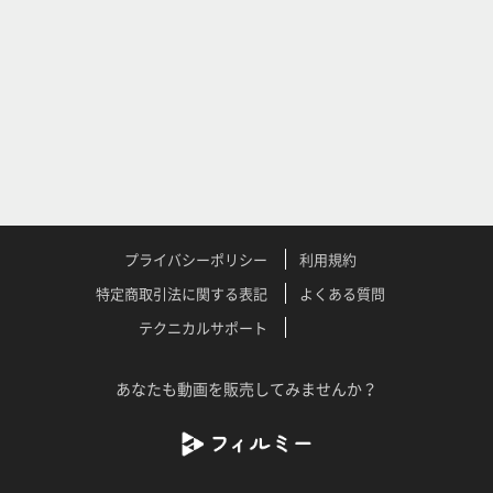
プライバシーポリシー
利用規約
特定商取引法に関する表記
よくある質問
テクニカルサポート
あなたも動画を販売してみませんか？