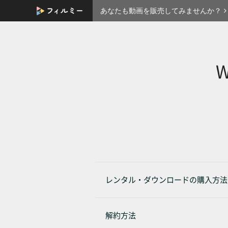
あなたも動画を販売してみませんか？
W
レンタル・ダウンロードの購入方法
解約方法