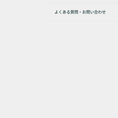
よくある質問・お問い合わせ