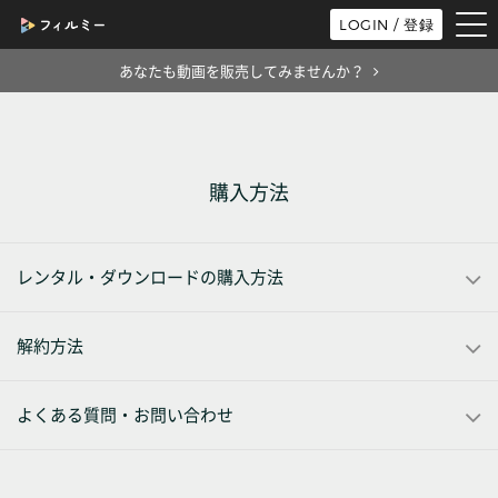
tog
LOGIN / 登録
nav
あなたも動画を販売してみませんか？
購入方法
レンタル・ダウンロードの購入方法
解約方法
よくある質問・お問い合わせ