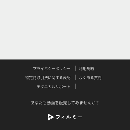
プライバシーポリシー
利用規約
特定商取引法に関する表記
よくある質問
テクニカルサポート
あなたも動画を販売してみませんか？