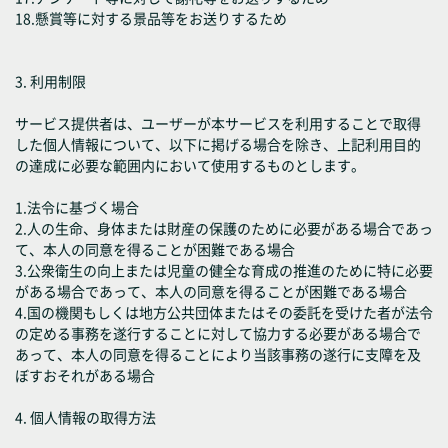
18.懸賞等に対する景品等をお送りするため
3. 利用制限
サービス提供者は、ユーザーが本サービスを利用することで取得
した個人情報について、以下に掲げる場合を除き、上記利用目的
の達成に必要な範囲内において使用するものとします。
1.法令に基づく場合
2.人の生命、身体または財産の保護のために必要がある場合であっ
て、本人の同意を得ることが困難である場合
3.公衆衛生の向上または児童の健全な育成の推進のために特に必要
がある場合であって、本人の同意を得ることが困難である場合
4.国の機関もしくは地方公共団体またはその委託を受けた者が法令
の定める事務を遂行することに対して協力する必要がある場合で
あって、本人の同意を得ることにより当該事務の遂行に支障を及
ぼすおそれがある場合
4. 個人情報の取得方法