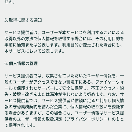
せん。
5. 取得に関する通知
サービス提供者は、ユーザーが本サービスを利用することによる
取得以外の方法で個人情報を取得する場合には、その利用目的を
事前に通知または公表します。利用目的が変更された場合にも、
本サービスにおいて公表します。
6. 個人情報の管理
サービス提供者では、収集させていただいたユーザー情報を、一
般のユーザーがアクセスできない環境下にある、ファイヤーウォ
ールで保護されたサーバーにて安全に保管し、不正アクセス・紛
失・破壊・改ざんまたは漏洩が生じないよう努めます。なお、サ
ービス提供者では、サービス提供者が信頼に足ると判断し個人情
報の守秘義務契約を結んだ企業に、個人情報の取り扱いを委託す
る場合がありますが、この場合にも、ユーザー情報はサービス提
供者のユーザー情報の取扱規定（プライバシーポリシー）のもと
で保護されます。