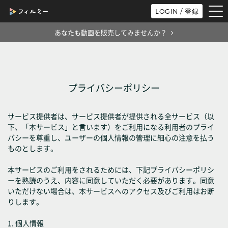
tog
LOGIN / 登録
nav
あなたも動画を販売してみませんか？
プライバシーポリシー
サービス提供者は、サービス提供者が提供される全サービス（以
下、「本サービス」と言います）をご利用になる利用者のプライ
バシーを尊重し、ユーザーの個人情報の管理に細心の注意を払う
ものとします。
本サービスのご利用をされるためには、下記プライバシーポリシ
ーを熟読のうえ、内容に同意していただく必要があります。同意
いただけない場合は、本サービスへのアクセス及びご利用はお断
りします。
1. 個人情報