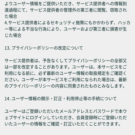
よりユーザー情報をご提供いただき、サービス提供者への情報到
達過程にて、サービス提供者の管理外の第三者に閲覧、窃取され
た場合
4.サービス提供者によるセキュリティ施策にもかかわらず、ハッカ
ー等による不当な行為により、ユーザーおよび第三者に損害が生
じた場合
13. プライバシーポリシーの改定について
サービス提供者は、予告なくしてプライバシーポリシーの全部又
は一部を改定することがあります。ユーザーは、本サービスをご
利用になる前に、必ず最新のユーザー情報の取扱規定をご確認く
ださい。ユーザーが本サービスをご利用になられた場合は、最新
のプライバシーポリシーの内容に同意されたものとみなします。
14. ユーザー情報の開示・訂正・利用停止等の手続について
ユーザーはご登録いただいたメールアドレスとパスワードで本ウ
ェブサイトにログインしていただき、会員登録時にご登録いただ
いたユーザーの情報をご確認・訂正いただくことができます。