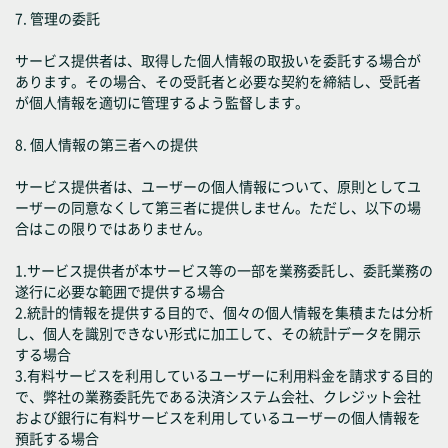
7. 管理の委託
サービス提供者は、取得した個人情報の取扱いを委託する場合が
あります。その場合、その受託者と必要な契約を締結し、受託者
が個人情報を適切に管理するよう監督します。
8. 個人情報の第三者への提供
サービス提供者は、ユーザーの個人情報について、原則としてユ
ーザーの同意なくして第三者に提供しません。ただし、以下の場
合はこの限りではありません。
1.サービス提供者が本サービス等の一部を業務委託し、委託業務の
遂行に必要な範囲で提供する場合
2.統計的情報を提供する目的で、個々の個人情報を集積または分析
し、個人を識別できない形式に加工して、その統計データを開示
する場合
3.有料サービスを利用しているユーザーに利用料金を請求する目的
で、弊社の業務委託先である決済システム会社、クレジット会社
および銀行に有料サービスを利用しているユーザーの個人情報を
預託する場合