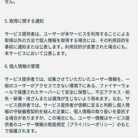
せん。
5. 取得に関する通知
サービス提供者は、ユーザーが本サービスを利用することによる
取得以外の方法で個人情報を取得する場合には、その利用目的を
事前に通知または公表します。利用目的が変更された場合にも、
本サービスにおいて公表します。
6. 個人情報の管理
サービス提供者では、収集させていただいたユーザー情報を、一
般のユーザーがアクセスできない環境下にある、ファイヤーウォ
ールで保護されたサーバーにて安全に保管し、不正アクセス・紛
失・破壊・改ざんまたは漏洩が生じないよう努めます。なお、サ
ービス提供者では、サービス提供者が信頼に足ると判断し個人情
報の守秘義務契約を結んだ企業に、個人情報の取り扱いを委託す
る場合がありますが、この場合にも、ユーザー情報はサービス提
供者のユーザー情報の取扱規定（プライバシーポリシー）のもと
で保護されます。