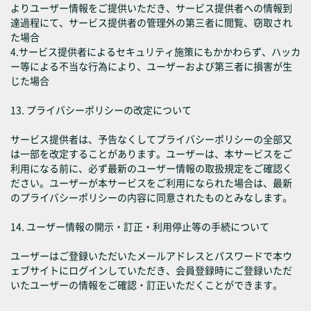
よりユーザー情報をご提供いただき、サービス提供者への情報到
達過程にて、サービス提供者の管理外の第三者に閲覧、窃取され
た場合
4.サービス提供者によるセキュリティ施策にもかかわらず、ハッカ
ー等による不当な行為により、ユーザーおよび第三者に損害が生
じた場合
13. プライバシーポリシーの改定について
サービス提供者は、予告なくしてプライバシーポリシーの全部又
は一部を改定することがあります。ユーザーは、本サービスをご
利用になる前に、必ず最新のユーザー情報の取扱規定をご確認く
ださい。ユーザーが本サービスをご利用になられた場合は、最新
のプライバシーポリシーの内容に同意されたものとみなします。
14. ユーザー情報の開示・訂正・利用停止等の手続について
ユーザーはご登録いただいたメールアドレスとパスワードで本ウ
ェブサイトにログインしていただき、会員登録時にご登録いただ
いたユーザーの情報をご確認・訂正いただくことができます。