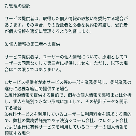
7. 管理の委託
サービス提供者は、取得した個人情報の取扱いを委託する場合が
あります。その場合、その受託者と必要な契約を締結し、受託者
が個人情報を適切に管理するよう監督します。
8. 個人情報の第三者への提供
サービス提供者は、ユーザーの個人情報について、原則としてユ
ーザーの同意なくして第三者に提供しません。ただし、以下の場
合はこの限りではありません。
1.サービス提供者が本サービス等の一部を業務委託し、委託業務の
遂行に必要な範囲で提供する場合
2.統計的情報を提供する目的で、個々の個人情報を集積または分析
し、個人を識別できない形式に加工して、その統計データを開示
する場合
3.有料サービスを利用しているユーザーに利用料金を請求する目的
で、弊社の業務委託先である決済システム会社、クレジット会社
および銀行に有料サービスを利用しているユーザーの個人情報を
預託する場合