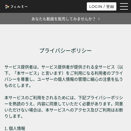
tog
LOGIN / 登録
nav
あなたも動画を販売してみませんか？
プライバシーポリシー
サービス提供者は、サービス提供者が提供される全サービス（以
下、「本サービス」と言います）をご利用になる利用者のプライ
バシーを尊重し、ユーザーの個人情報の管理に細心の注意を払う
ものとします。
本サービスのご利用をされるためには、下記プライバシーポリシ
ーを熟読のうえ、内容に同意していただく必要があります。同意
いただけない場合は、本サービスへのアクセス及びご利用はお断
りします。
1. 個人情報