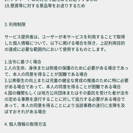
18.懸賞等に対する景品等をお送りするため
3. 利用制限
サービス提供者は、ユーザーが本サービスを利用することで取得
した個人情報について、以下に掲げる場合を除き、上記利用目的
の達成に必要な範囲内において使用するものとします。
1.法令に基づく場合
2.人の生命、身体または財産の保護のために必要がある場合であっ
て、本人の同意を得ることが困難である場合
3.公衆衛生の向上または児童の健全な育成の推進のために特に必要
がある場合であって、本人の同意を得ることが困難である場合
4.国の機関もしくは地方公共団体またはその委託を受けた者が法令
の定める事務を遂行することに対して協力する必要がある場合で
あって、本人の同意を得ることにより当該事務の遂行に支障を及
ぼすおそれがある場合
4. 個人情報の取得方法