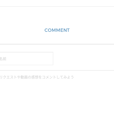
COMMENT