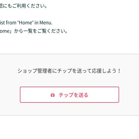
確認にもご利用ください。
list from "Home" in Menu.
ome」から一覧をご覧ください。
ショップ管理者にチップを送って応援しよう！
チップを送る