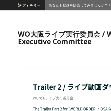
あなたも動画を販売してみませんか？
WO大阪ライブ実行委員会 / WO O
Executive Committee
Trailer 2 / ライ
WO大阪ライブ実行委員会
The Trailer Part 2 for "WORLD ORDER in OSAK