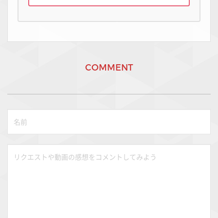
COMMENT