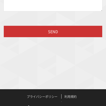
プライバシーポリシー
利用規約
特定商取引法に関する表記
よくある質問