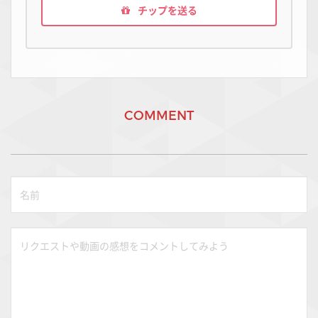
チップを送る
COMMENT