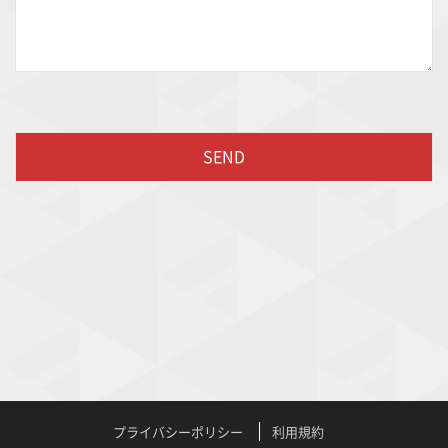
プライバシーポリシー
利用規約