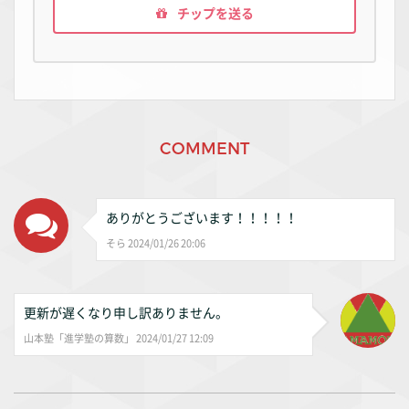
チップを送る
COMMENT
ありがとうございます！！！！！
そら 2024/01/26 20:06
更新が遅くなり申し訳ありません。
山本塾「進学塾の算数」 2024/01/27 12:09