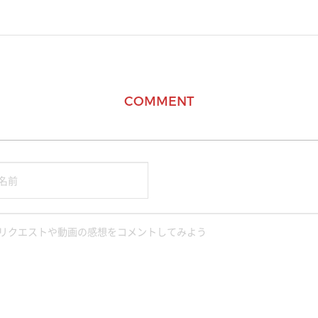
COMMENT