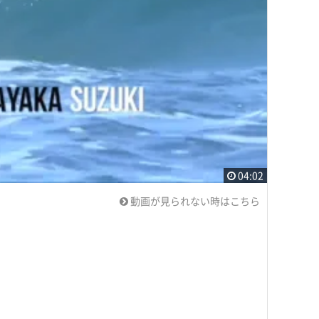
04:02
動画が見られない時はこちら