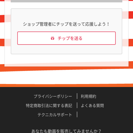
ショップ管理者にチップを送って応援しよう！
チップを送る
プライバシーポリシー
利用規約
特定商取引法に関する表記
よくある質問
テクニカルサポート
あなたも動画を販売してみませんか？