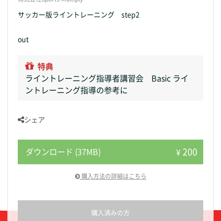
サッカー版ライントレーニング step2
out
特典
ライントレーニング指導者講習会 Basic ライ
ントレーニング指導の参考に
シェア
200
ダウンロード (37MB)
¥
購入方法の詳細はこちら
購入済みの方