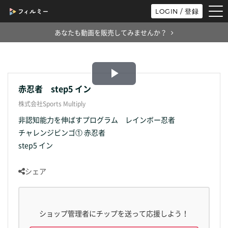
tog
LOGIN / 登録
nav
あなたも動画を販売してみませんか？
Play
赤忍者 step5 イン
株式会社Sports Multiply
Video
非認知能力を伸ばすプログラム レインボー忍者
チャレンジビンゴ① 赤忍者
step5 イン
シェア
ショップ管理者にチップを送って応援しよう！