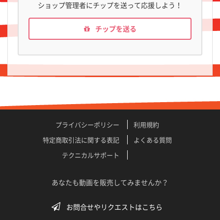
ショップ管理者にチップを送って応援しよう！
チップを送る
プライバシーポリシー
利用規約
特定商取引法に関する表記
よくある質問
テクニカルサポート
あなたも動画を販売してみませんか？
お問合せやリクエストはこちら