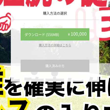
購入方法の選択
100,000
¥
ダウンロード (556MB)
購入方法の詳細はこちら
購入済みの方