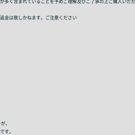
が多く含まれていることを予めご理解及びご了承の上ご購入いた
返金は致しかねます。ご注意ください
チが、
です。