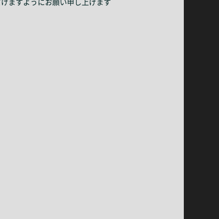
だけますようにお願い申し上げます