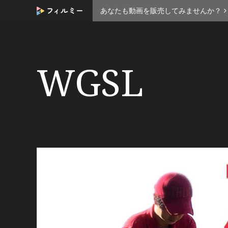
あなたも動画を販売してみませんか？
WGSL