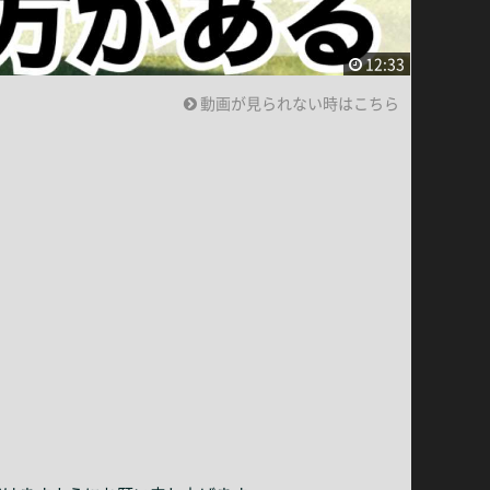
12:33
動画が見られない時はこちら