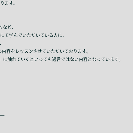
ります。
ONなど、
にて学んでいただいている人に、
、
りの内容をレッスンさせていただいております。
髄」に触れていくといっても過言ではない内容となっています。
—